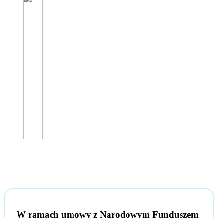
W ramach umowy z Narodowym Funduszem