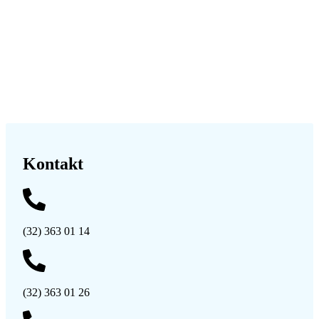
Kontakt
(32) 363 01 14
(32) 363 01 26