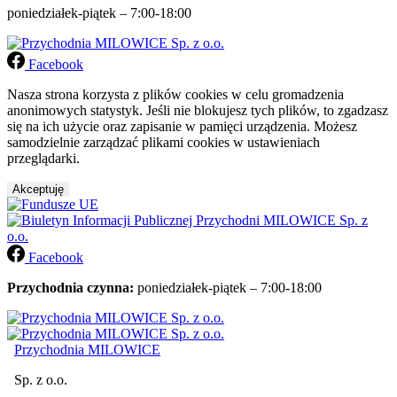
poniedziałek-piątek – 7:00-18:00
Facebook
Nasza strona korzysta z plików cookies w celu gromadzenia
anonimowych statystyk. Jeśli nie blokujesz tych plików, to zgadzasz
się na ich użycie oraz zapisanie w pamięci urządzenia. Możesz
samodzielnie zarządzać plikami cookies w ustawieniach
przeglądarki.
Akceptuję
Facebook
Przychodnia czynna:
poniedziałek-piątek – 7:00-18:00
Przychodnia MILOWICE
Sp. z o.o.