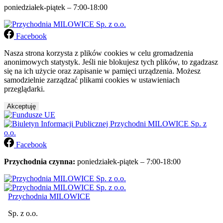
poniedziałek-piątek – 7:00-18:00
Facebook
Nasza strona korzysta z plików cookies w celu gromadzenia
anonimowych statystyk. Jeśli nie blokujesz tych plików, to zgadzasz
się na ich użycie oraz zapisanie w pamięci urządzenia. Możesz
samodzielnie zarządzać plikami cookies w ustawieniach
przeglądarki.
Akceptuję
Facebook
Przychodnia czynna:
poniedziałek-piątek – 7:00-18:00
Przychodnia MILOWICE
Sp. z o.o.