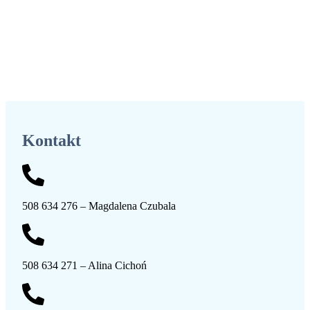
Kontakt
508 634 276 – Magdalena Czubala
508 634 271 – Alina Cichoń