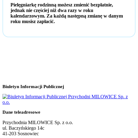
Pielęgniarkę rodzinną możesz zmienić bezpłatnie,
jednak nie częściej niż dwa razy w roku
kalendarzowym. Za każdą następną zmianę w danym
roku musisz zapłacić.
Biuletyn Informacji Publicznej
Dane teleadresowe
Przychodnia MILOWICE Sp. z o.o.
ul. Baczyńskiego 14c
41-203 Sosnowiec