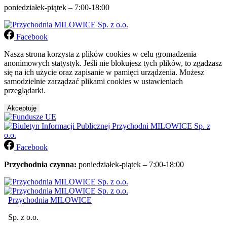
poniedziałek-piątek – 7:00-18:00
Facebook
Nasza strona korzysta z plików cookies w celu gromadzenia
anonimowych statystyk. Jeśli nie blokujesz tych plików, to zgadzasz
się na ich użycie oraz zapisanie w pamięci urządzenia. Możesz
samodzielnie zarządzać plikami cookies w ustawieniach
przeglądarki.
Akceptuję
Facebook
Przychodnia czynna:
poniedziałek-piątek – 7:00-18:00
Przychodnia MILOWICE
Sp. z o.o.