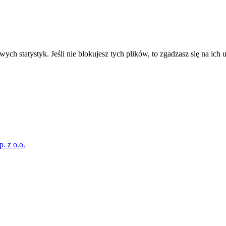
ch statystyk. Jeśli nie blokujesz tych plików, to zgadzasz się na ich