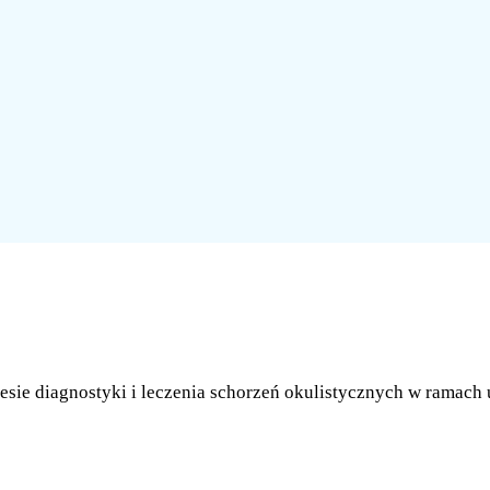
resie diagnostyki i leczenia schorzeń okulistycznych w ram