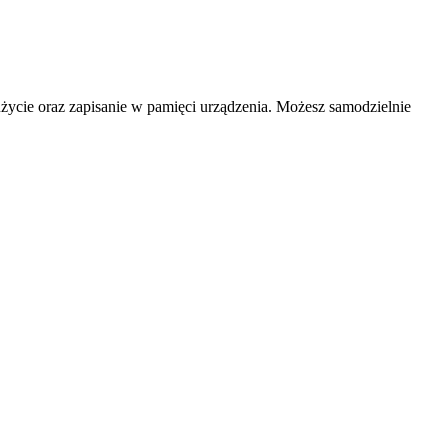
 użycie oraz zapisanie w pamięci urządzenia. Możesz samodzielnie