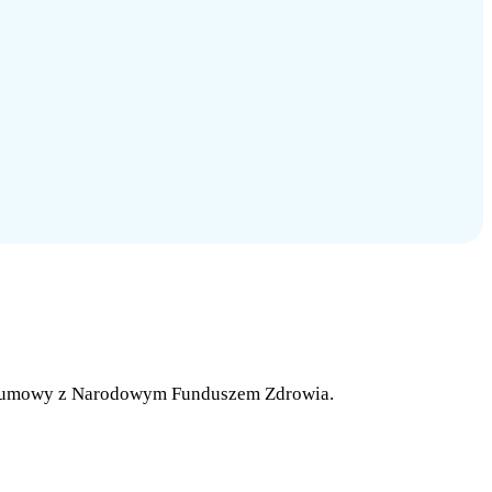
ach umowy z Narodowym Funduszem Zdrowia.