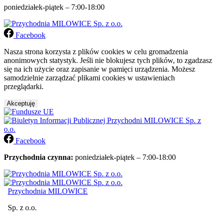
poniedziałek-piątek – 7:00-18:00
Facebook
Nasza strona korzysta z plików cookies w celu gromadzenia
anonimowych statystyk. Jeśli nie blokujesz tych plików, to zgadzasz
się na ich użycie oraz zapisanie w pamięci urządzenia. Możesz
samodzielnie zarządzać plikami cookies w ustawieniach
przeglądarki.
Akceptuję
Facebook
Przychodnia czynna:
poniedziałek-piątek – 7:00-18:00
Przychodnia MILOWICE
Sp. z o.o.