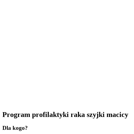
Program profilaktyki raka szyjki macicy
Dla kogo?